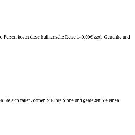
 Person kostet diese kulinarische Reise 149,00€ zzgl. Getränke und
Sie sich fallen, öffnen Sie Ihre Sinne und genießen Sie einen